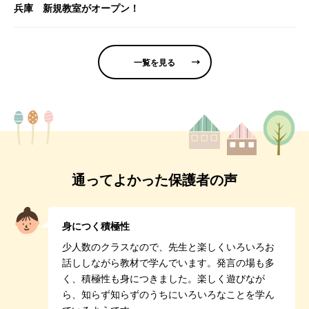
兵庫 新規教室がオープン！
一覧を見る
通ってよかった保護者の声
身につく積極性
少人数のクラスなので、先生と楽しくいろいろお
話ししながら教材で学んでいます。発言の場も多
く、積極性も身につきました。楽しく遊びなが
ら、知らず知らずのうちにいろいろなことを学ん