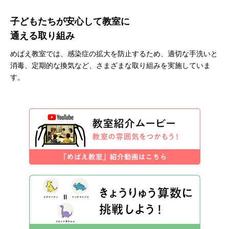
子どもたちが安心して
教室に
通える取り組み
めばえ教室では、感染症の拡大を防止するため、適切な手洗いと
消毒、定期的な換気など、さまざまな取り組みを実施していま
す。