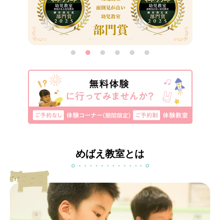
めばえ教室とは