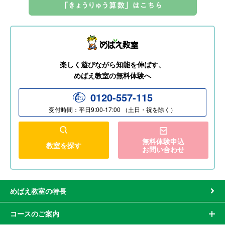
楽しく遊びながら知能を伸ばす、
めばえ教室の無料体験へ
0120-557-115
受付時間：平日9:00-17:00 （土日・祝を除く）
無料体験申込
教室を探す
お問い合わせ
めばえ教室の特長
コースのご案内