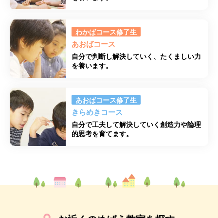
わかばコース修了生
あおばコース
自分で判断し解決していく、たくましい力
を養います。
あおばコース修了生
きらめきコース
自分で工夫して解決していく創造力や論理
的思考を育てます。