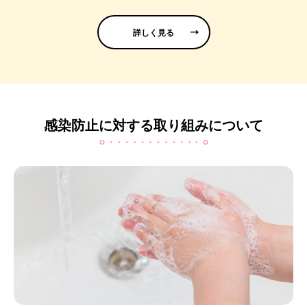
詳しく見る
感染防止に対する取り組みについて