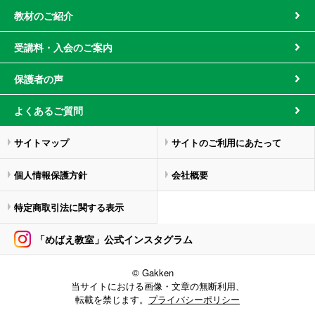
教材のご紹介
受講料・入会のご案内
保護者の声
よくあるご質問
サイトマップ
サイトのご利用にあたって
個人情報保護方針
会社概要
特定商取引法に関する表示
「めばえ教室」公式インスタグラム
© Gakken
当サイトにおける画像・文章の無断利用、
転載を禁じます。
プライバシーポリシー