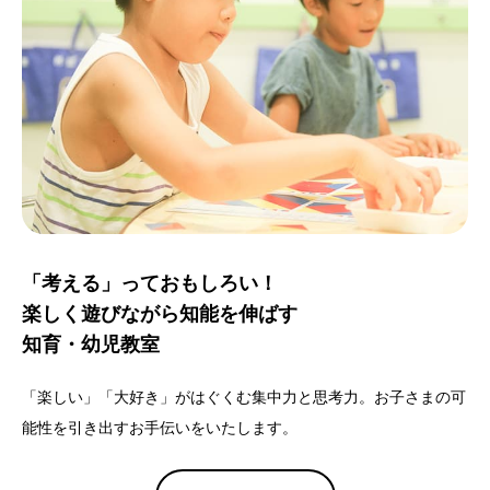
「考える」っておもしろい！
楽しく遊びながら知能を伸ばす
知育・幼児教室
「楽しい」「大好き」がはぐくむ集中力と思考力。お子さまの可
能性を引き出すお手伝いをいたします。