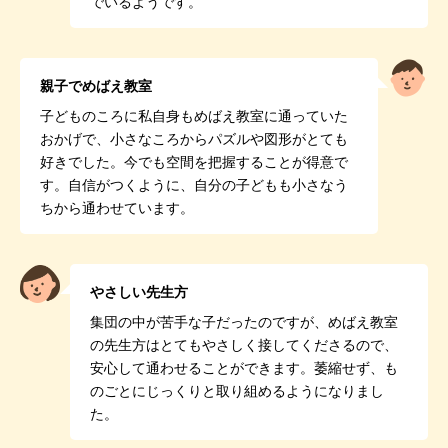
でいるようです。
親子でめばえ教室
子どものころに私自身もめばえ教室に通っていた
おかげで、小さなころからパズルや図形がとても
好きでした。今でも空間を把握することが得意で
す。自信がつくように、自分の子どもも小さなう
ちから通わせています。
やさしい先生方
集団の中が苦手な子だったのですが、めばえ教室
の先生方はとてもやさしく接してくださるので、
安心して通わせることができます。萎縮せず、も
のごとにじっくりと取り組めるようになりまし
た。