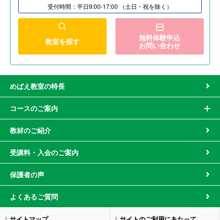
受付時間：平日9:00-17:00 （土日・祝を除く）
無料体験申込
教室を探す
お問い合わせ
めばえ教室の特長
コースのご案内
教材のご紹介
受講料・入会のご案内
保護者の声
よくあるご質問
サイトマップ
サイトのご利用にあたって