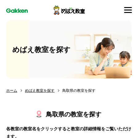
めばえ教室を探す
ホーム
めばえ教室を探す
鳥取県の教室を探す
鳥取県の教室を探す
各教室の教室名をクリックすると教室の詳細情報をご覧いただけ
ます。