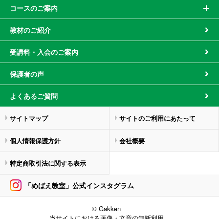
コースのご案内
教材のご紹介
受講料・入会のご案内
保護者の声
よくあるご質問
サイトマップ
サイトのご利用にあたって
個人情報保護方針
会社概要
特定商取引法に関する表示
「めばえ教室」公式インスタグラム
© Gakken
当サイトにおける画像・文章の無断利用、