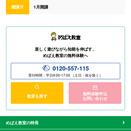
開講月
1月開講
楽しく遊びながら知能を伸ばす、
めばえ教室の無料体験へ
0120-557-115
受付時間：平日9:00-17:00 （土日・祝を除く）
無料体験申込
教室を探す
お問い合わせ
めばえ教室の特長