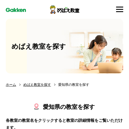
めばえ教室を探す
ホーム
めばえ教室を探す
愛知県の教室を探す
愛知県の教室を探す
各教室の教室名をクリックすると教室の詳細情報をご覧いただけ
ます。