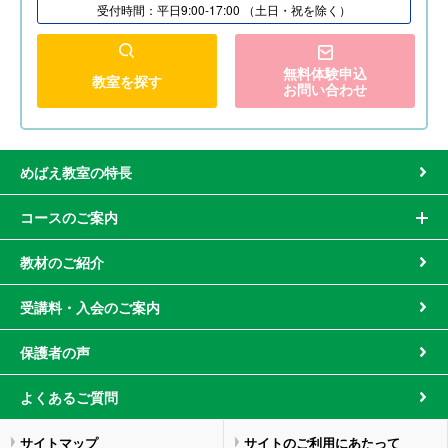
受付時間：平日9:00-17:00 （土日・祝を除く）
無料体験申込
教室を探す
お問い合わせ
めばえ教室の特長
コースのご案内
教材のご紹介
受講料・入会のご案内
保護者の声
よくあるご質問
サイトマップ
サイトのご利用にあたって