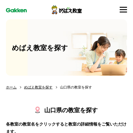
めばえ教室を探す
ホーム
めばえ教室を探す
山口県の教室を探す
山口県の教室を探す
各教室の教室名をクリックすると教室の詳細情報をご覧いただけ
ます。