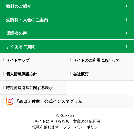
教材のご紹介
受講料・入会のご案内
保護者の声
よくあるご質問
サイトマップ
サイトのご利用にあたって
個人情報保護方針
会社概要
特定商取引法に関する表示
「めばえ教室」公式インスタグラム
© Gakken
当サイトにおける画像・文章の無断利用、
転載を禁じます。
プライバシーポリシー