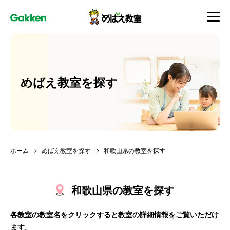
めばえ教室を探す
ホーム
めばえ教室を探す
和歌山県の教室を探す
和歌山県の教室を探す
各教室の教室名をクリックすると教室の詳細情報をご覧いただけ
ます。