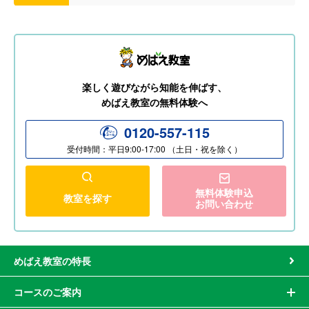
楽しく遊びながら知能を伸ばす、
めばえ教室の無料体験へ
0120-557-115
受付時間：平日9:00-17:00 （土日・祝を除く）
無料体験申込
教室を探す
お問い合わせ
めばえ教室の特長
コースのご案内