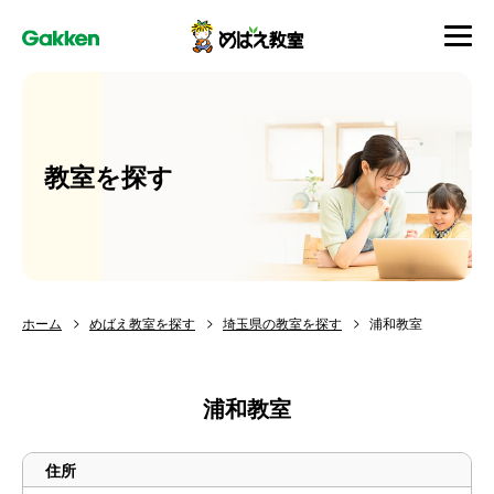
教室を探す
ホーム
めばえ教室を探す
埼玉県の教室を探す
浦和教室
浦和教室
住所