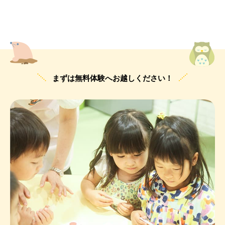
まずは無料体験へお越しください！