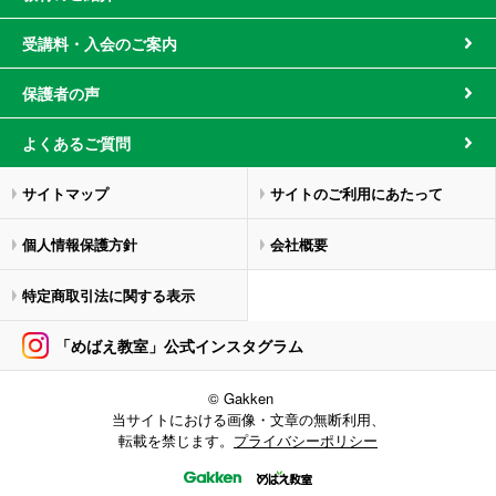
受講料・入会のご案内
保護者の声
よくあるご質問
サイトマップ
サイトのご利用にあたって
個人情報保護方針
会社概要
特定商取引法に関する表示
「めばえ教室」公式インスタグラム
© Gakken
当サイトにおける画像・文章の無断利用、
転載を禁じます。
プライバシーポリシー