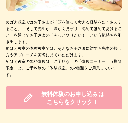
めばえ教室ではお子さまが「頭を使って考える経験をたくさんす
ること」、そして先生が「温かく見守り、認めてほめてあげるこ
と」を通じてお子さまの「もっとやりたい！」という気持ちを引
き出します。
めばえ教室の体験教室では、そんなお子さまに対する先生の接し
方やアプローチを実際に見ていただけます。
めばえ教室の無料体験は、ご予約なしの「体験コーナー」（期間
限定）と、ご予約制の「体験教室」の2種類をご用意していま
す。
無料体験のお申し込みは
こちらをクリック！