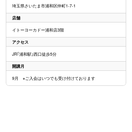
埼玉県さいたま市浦和区仲町1-7-1
店舗
イトーヨーカドー浦和店3階
アクセス
JR｢浦和駅｣西口徒歩5分
開講月
9月 ※ご入会はいつでも受け付けております