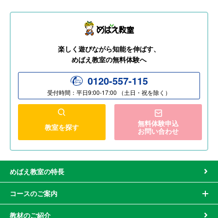
楽しく遊びながら知能を伸ばす、
めばえ教室の無料体験へ
0120-557-115
受付時間：平日9:00-17:00 （土日・祝を除く）
無料体験申込
教室を探す
お問い合わせ
めばえ教室の特長
コースのご案内
教材のご紹介