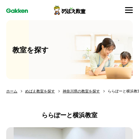
教室を探す
ホーム
めばえ教室を探す
神奈川県の教室を探す
ららぽーと横浜教
ららぽーと横浜教室