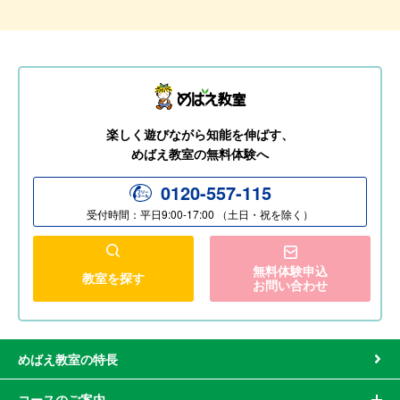
楽しく遊びながら知能を伸ばす、
めばえ教室の無料体験へ
0120-557-115
受付時間：平日9:00-17:00 （土日・祝を除く）
無料体験申込
教室を探す
お問い合わせ
めばえ教室の特長
コースのご案内