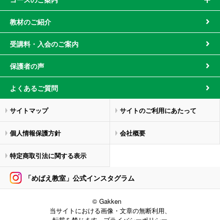
教材のご紹介
受講料・入会のご案内
保護者の声
よくあるご質問
サイトマップ
サイトのご利用にあたって
個人情報保護方針
会社概要
特定商取引法に関する表示
「めばえ教室」公式インスタグラム
© Gakken
当サイトにおける画像・文章の無断利用、
転載を禁じます。
プライバシーポリシー