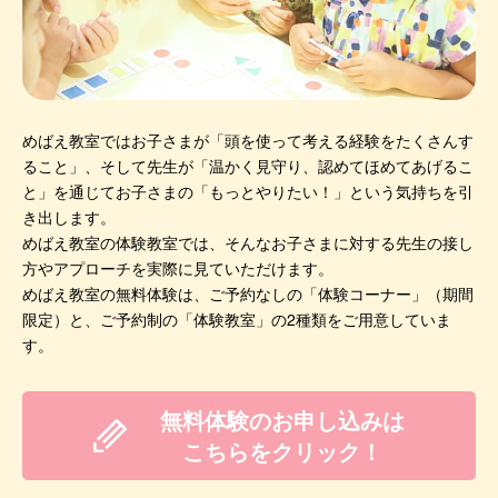
めばえ教室ではお子さまが「頭を使って考える経験をたくさんす
ること」、そして先生が「温かく見守り、認めてほめてあげるこ
と」を通じてお子さまの「もっとやりたい！」という気持ちを引
き出します。
めばえ教室の体験教室では、そんなお子さまに対する先生の接し
方やアプローチを実際に見ていただけます。
めばえ教室の無料体験は、ご予約なしの「体験コーナー」（期間
限定）と、ご予約制の「体験教室」の2種類をご用意していま
す。
無料体験のお申し込みは
こちらをクリック！