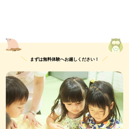
まずは無料体験へお越しください！