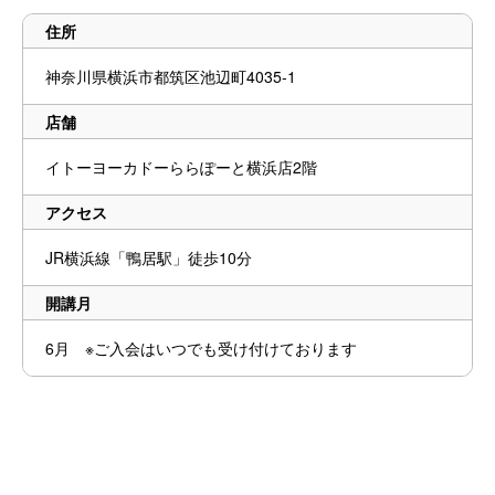
住所
神奈川県横浜市都筑区池辺町4035-1
店舗
イトーヨーカドーららぽーと横浜店2階
アクセス
JR横浜線「鴨居駅」徒歩10分
開講月
6月 ※ご入会はいつでも受け付けております