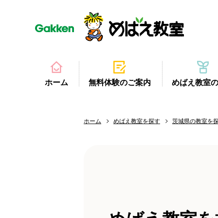
ホーム
無料体験のご案内
めばえ教室
ホーム
めばえ教室を探す
茨城県の教室を