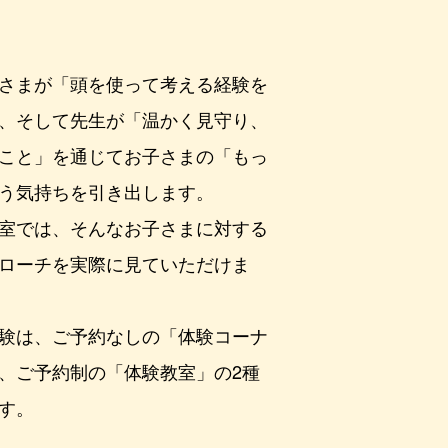
さまが「頭を使って考える経験を
、そして先生が「温かく見守り、
こと」を通じてお子さまの「もっ
う気持ちを引き出します。
室では、そんなお子さまに対する
ローチを実際に見ていただけま
験は、ご予約なしの「体験コーナ
、ご予約制の「体験教室」の2種
す。