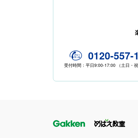
0120-557-
受付時間：平日9:00-17:00 （土日