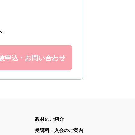
へ
験申込
・
お問い合わせ
教材のご紹介
受講料・入会のご案内