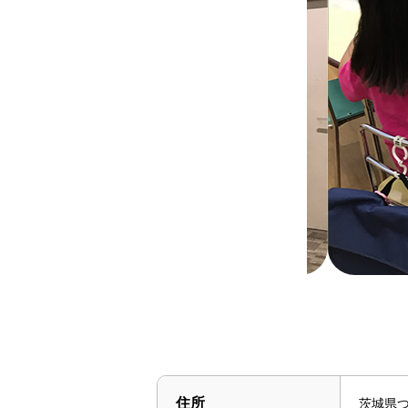
住所
茨城県つ