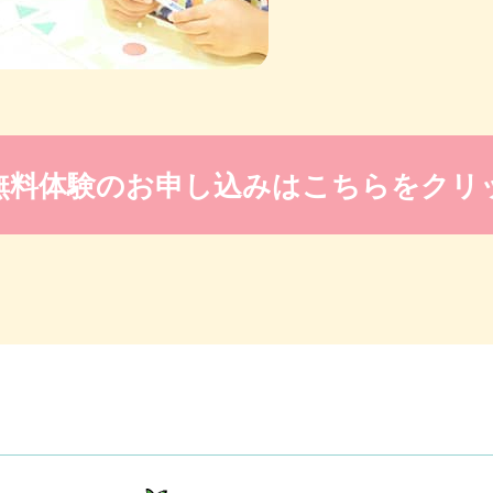
無料体験のお申し込みは
こちらをクリ