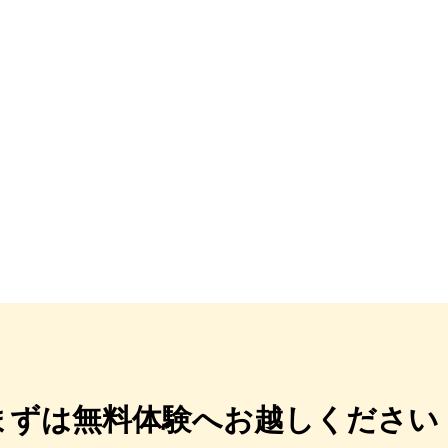
まずは無料体験へお越しください