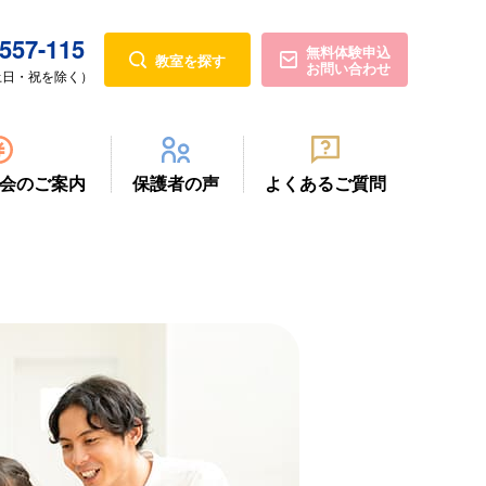
557-115
無料体験申込
教室を探す
お問い合わせ
0（土日・祝を除く）
会のご案内
保護者の声
よくあるご質問